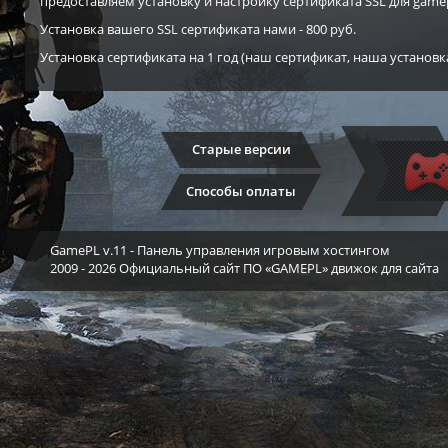
предоставляем установку и настройку сертификата SSL для game
Установка вашего SSL сертификата нами - 800 руб.
Установка сертификата на 1 год (наш сертификат, наша установка)
Старые версии
Способы оплаты
GamePL v.11
- Панель управления игровым хостингом
2009 - 2026 Официальный сайт ПО «GAMEPL» движок для сайта