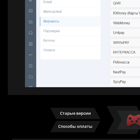
Старые версии
Способы оплаты