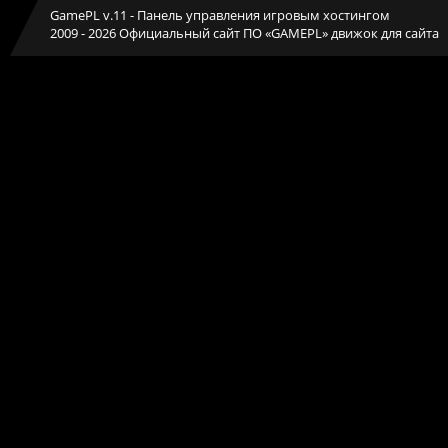
GamePL v.11
- Панель управления игровым хостингом
2009 - 2026 Официальный сайт ПО «GAMEPL» движок для сайта