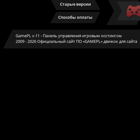
Старые версии
Способы оплаты
GamePL v.11
- Панель управления игровым хостингом
2009 - 2026 Официальный сайт ПО «GAMEPL» движок для сайта