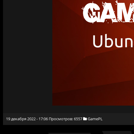
19 декабря 2022 - 17:06 Просмотров: 6557
GamePL